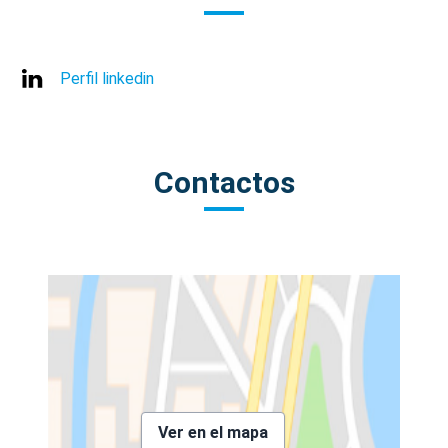
Perfil linkedin
Contactos
Ver en el mapa