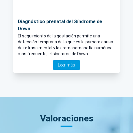
Diagnóstico prenatal del Síndrome de
Down
El seguimiento de la gestación permite una
detección temprana de la que es la primera causa
de retraso mental y la cromosomopatía numérica
más frecuente, el síndrome de Down.
Leer más
Valoraciones