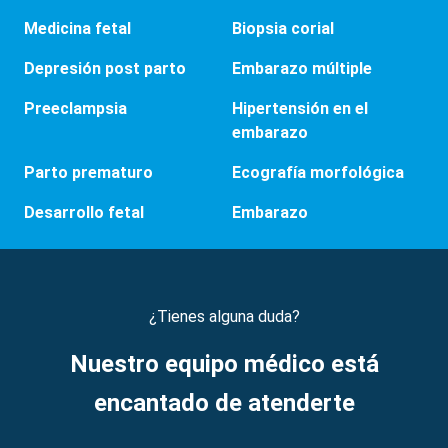
Medicina fetal
Biopsia corial
Depresión post parto
Embarazo múltiple
Preeclampsia
Hipertensión en el
embarazo
Parto prematuro
Ecografía morfológica
Desarrollo fetal
Embarazo
¿Tienes alguna duda?
Nuestro equipo médico está
encantado de atenderte