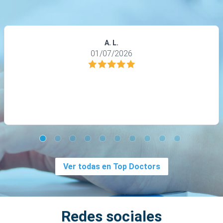
A. L.
01/07/2026
Ver todas en Top Doctors
Redes sociales