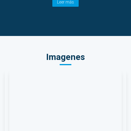
Leer más
Imagenes