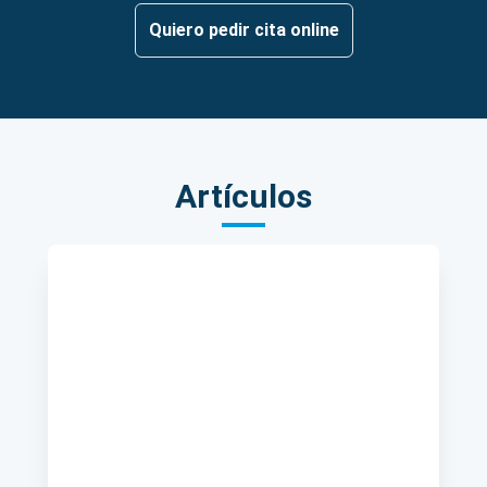
Quiero pedir cita online
Artículos