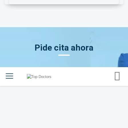
Pide cita ahora