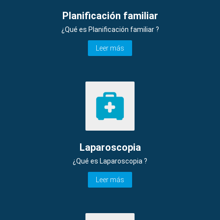
Planificación familiar
¿Qué es Planificación familiar ?
Leer más
Laparoscopia
¿Qué es Laparoscopia ?
Leer más