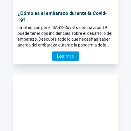
¿Cómo es el embarazo durante la Covid-
19?
La infección por el SARS-Cov-2 o coronavirus 19
puede tener dos incidencias sobre el desarrollo del
embarazo. Descubre todo lo que necesitas saber
acerca del embarazo durante la pandemia de la
mano del Dr. Asenjo de la Fuente.
Leer más