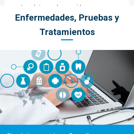
Enfermedades, Pruebas y
Tratamientos