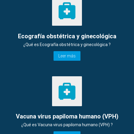
Ecografía obstétrica y ginecológica
¿Qué es Ecografía obstétrica y ginecológica ?
Leer más
Vacuna virus papiloma humano (VPH)
¿Qué es Vacuna virus papiloma humano (VPH) ?