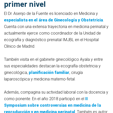
primer nivel
El Dr. Asenjo de la Fuente es licenciado en Medicina y
especialista en el área de Ginecología y Obstetricia
.
Cuenta con una extensa trayectoria en medicina perinatal y
actualmente ejerce como coordinador de la Unidad de
ecografía y diagnóstico prenatal IMJBL en el Hospital
Clínico de Madrid.
También visita en el gabinete ginecológico Ayala y entre
sus especialidades destacan la ecografía obstetricia y
ginecológica,
planificación familiar
, cirugía
laparoscópica y medicina materno-fetal.
Además, compagina su actividad laboral con la docencia y
como ponente. En el año 2018 participó en el
II
Symposium sobre controversias en medicina de la
reproducción y en medicina perinatal
. También es autor