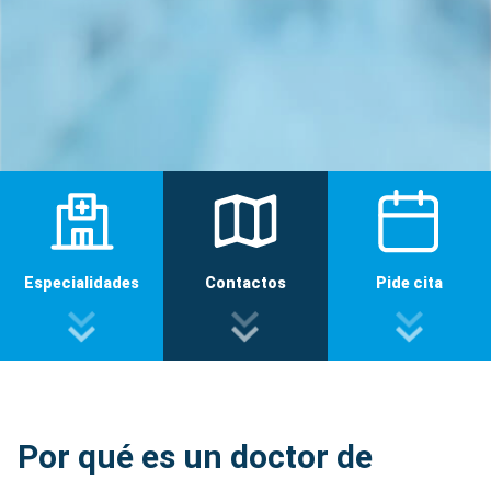
Especialidades
Contactos
Pide cita
Por qué es un doctor de